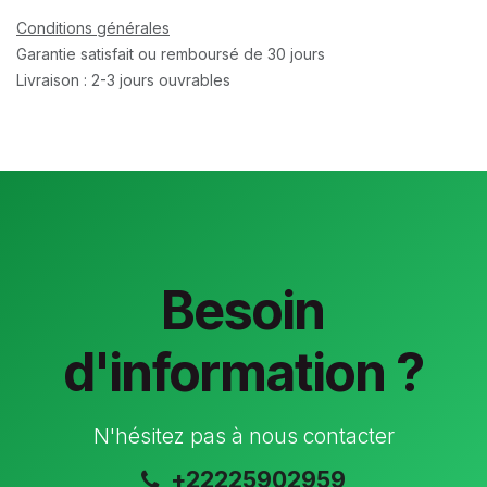
Conditions générales
Garantie satisfait ou remboursé de 30 jours
Livraison : 2-3 jours ouvrables
Besoin
d'information ?
N'hésitez pas à nous contacter
+22225902959