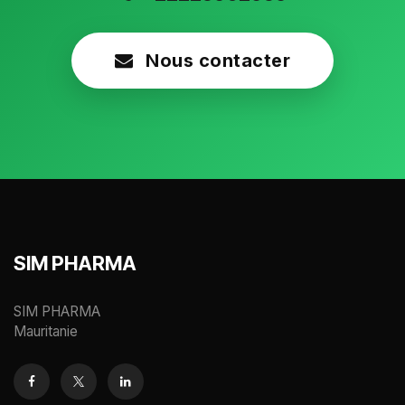
Nous contacter
SIM PHARMA
SIM PHARMA
Mauritanie