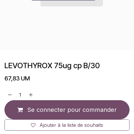
LEVOTHYROX 75ug cp B/30
67,83
UM
Se connecter pour commander
Ajouter à la liste de souhaits