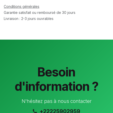
Conditions générales
Garantie satisfait ou remboursé de 30 jours
Livraison : 2-3 jours ouvrables
Besoin
d'information ?
N'hésitez pas à nous contacter
+22225902959