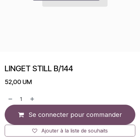
LINGET STILL B/144
52,00
UM
Se connecter pour commander
Ajouter à la liste de souhaits