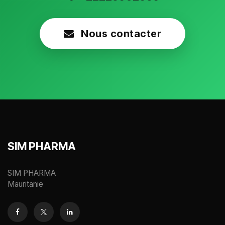
Nous contacter
SIM PHARMA
SIM PHARMA
Mauritanie