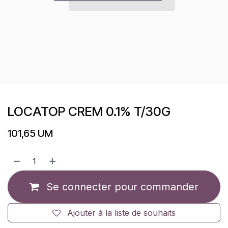
LOCATOP CREM 0.1% T/30G
101,65
UM
Se connecter pour commander
Ajouter à la liste de souhaits