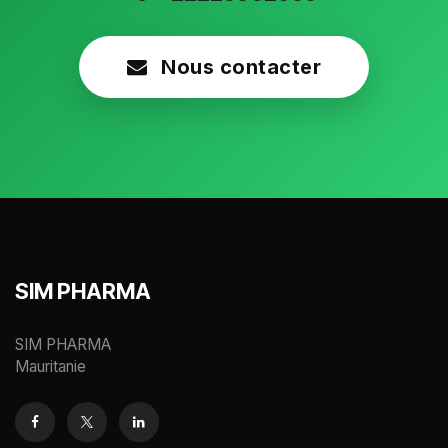
Nous contacter
SIM PHARMA
SIM PHARMA
Mauritanie