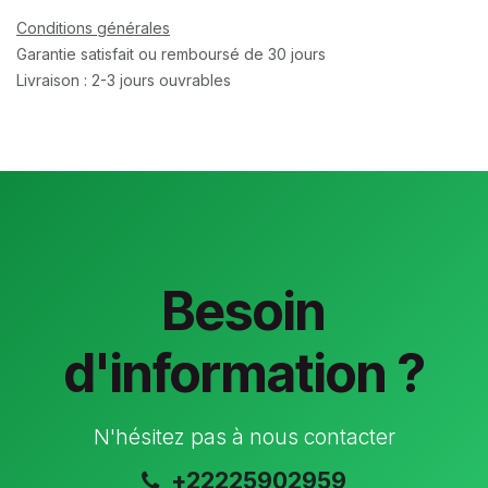
Conditions générales
Garantie satisfait ou remboursé de 30 jours
Livraison : 2-3 jours ouvrables
Besoin
d'information ?
N'hésitez pas à nous contacter
+22225902959