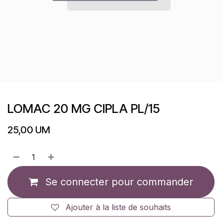
LOMAC 20 MG CIPLA PL/15
25,00
UM
Se connecter pour commander
Ajouter à la liste de souhaits