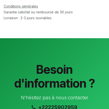
Conditions générales
Garantie satisfait ou remboursé de 30 jours
Livraison : 2-3 jours ouvrables
Besoin
d'information ?
N'hésitez pas à nous contacter
+22225902959