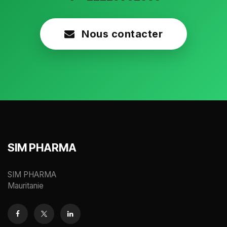
Nous contacter
SIM PHARMA
SIM PHARMA
Mauritanie