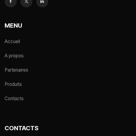
MENU
Accueil
A propos
Partenaires
Produits
Contacts
CONTACTS