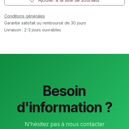
Conditions générales
Garantie satisfait ou remboursé de 30 jours
Livraison : 2-3 jours ouvrables
Besoin
d'information ?
N'hésitez pas à nous contacter