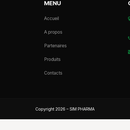
MENU
Accueil
A propos
Partenaires
Produits
Contacts
Copyright 2026 – SIM PHARMA