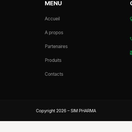
MENU
Accueil
A propos
Partenaires
Produits
Contacts
Copyright 2026 – SIM PHARMA