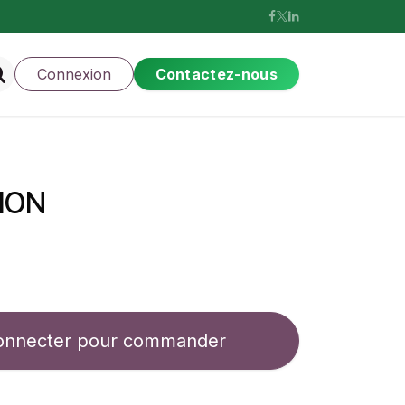
Connexion
Contactez-nous
TION
onnecter pour commander