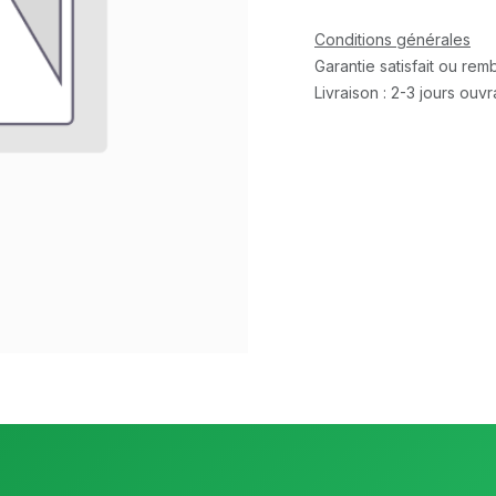
Conditions générales
Garantie satisfait ou re
Livraison : 2-3 jours ouv