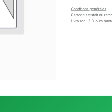
Conditions générales
Garantie satisfait ou re
Livraison : 2-3 jours ouv