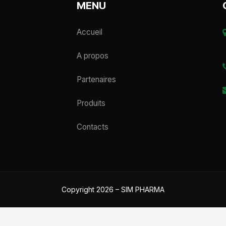
MENU
Accueil
A propos
Partenaires
Produits
Contacts
Copyright 2026 – SIM PHARMA