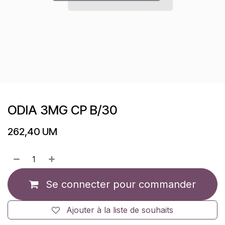
ODIA 3MG CP B/30
262,40
UM
Se connecter pour commander
Ajouter à la liste de souhaits