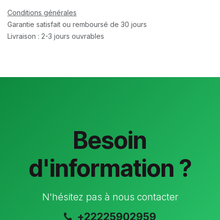
Conditions générales
Garantie satisfait ou remboursé de 30 jours
Livraison : 2-3 jours ouvrables
Besoin
d'information ?
N'hésitez pas à nous contacter
+22225902959