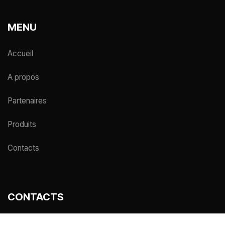
MENU
Accueil
A propos
Partenaires
Produits
Contacts
CONTACTS
Zone industrielle Sebkha