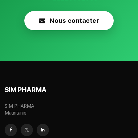
Nous contacter
SIM PHARMA
SIM PHARMA
Mauritanie