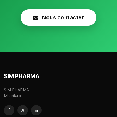
Nous contacter
SIM PHARMA
SIM PHARMA
Mauritanie