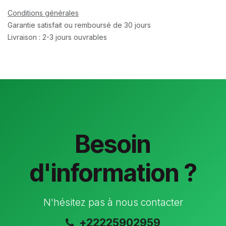
Conditions générales
Garantie satisfait ou remboursé de 30 jours
Livraison : 2-3 jours ouvrables
Besoin
d'information ?
N'hésitez pas à nous contacter
+22225902959