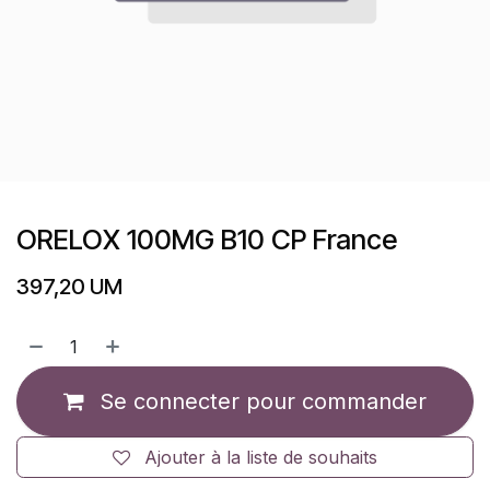
ORELOX 100MG B10 CP France
397,20
UM
Se connecter pour commander
Ajouter à la liste de souhaits