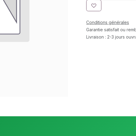
Conditions générales
Garantie satisfait ou re
Livraison : 2-3 jours ouv