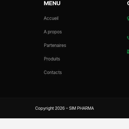
MENU
Accueil
A propos
Partenaires
Produits
Contacts
Copyright 2026 – SIM PHARMA