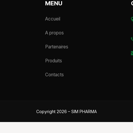
MENU
Accueil
A propos
Partenaires
Produits
Contacts
Copyright 2026 – SIM PHARMA