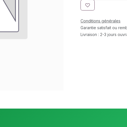
Conditions générales
Garantie satisfait ou re
Livraison : 2-3 jours ouv