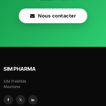
Nous contacter
SIM PHARMA
SIM PHARMA
Mauritanie