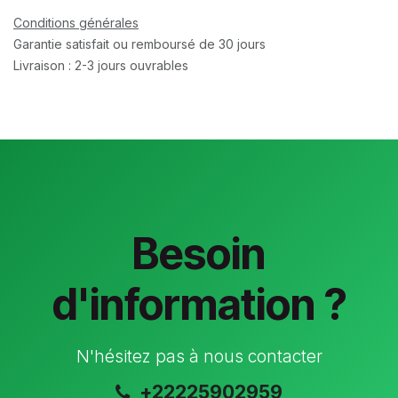
Conditions générales
Garantie satisfait ou remboursé de 30 jours
Livraison : 2-3 jours ouvrables
Besoin
d'information ?
N'hésitez pas à nous contacter
+22225902959