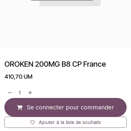
OROKEN 200MG B8 CP France
410,70
UM
Se connecter pour commander
Ajouter à la liste de souhaits