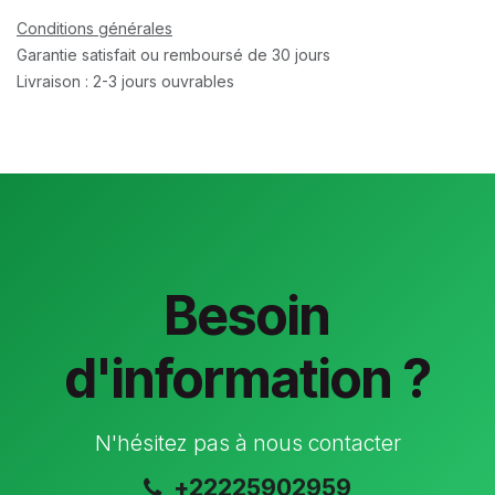
Conditions générales
Garantie satisfait ou remboursé de 30 jours
Livraison : 2-3 jours ouvrables
Besoin
d'information ?
N'hésitez pas à nous contacter
+22225902959