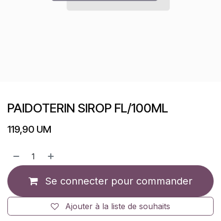
PAIDOTERIN SIROP FL/100ML
119,90
UM
Se connecter pour commander
Ajouter à la liste de souhaits