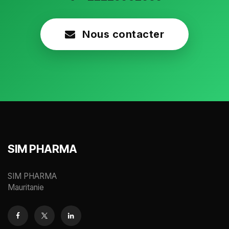
Nous contacter
SIM PHARMA
SIM PHARMA
Mauritanie