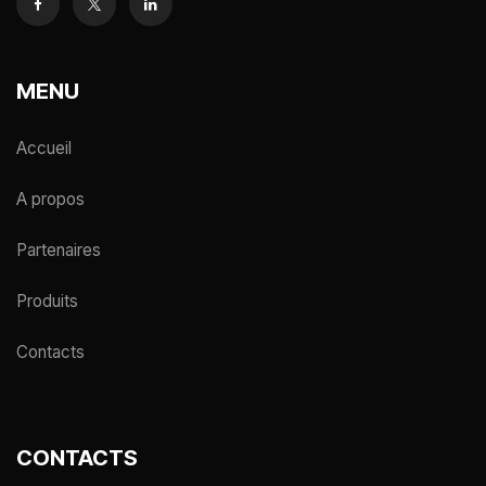
MENU
Accueil
A propos
Partenaires
Produits
Contacts
CONTACTS