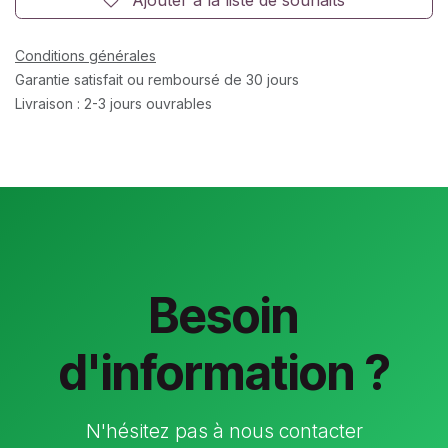
Conditions générales
Garantie satisfait ou remboursé de 30 jours
Livraison : 2-3 jours ouvrables
Besoin
d'information ?
N'hésitez pas à nous contacter