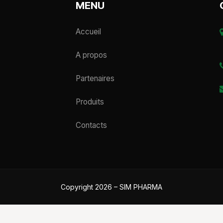
MENU
Accueil
A propos
Partenaires
Produits
Contacts
Copyright 2026 – SIM PHARMA