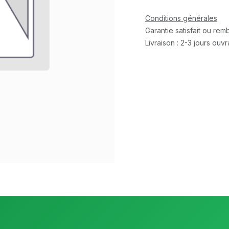
Conditions générales
Garantie satisfait ou re
Livraison : 2-3 jours ouv