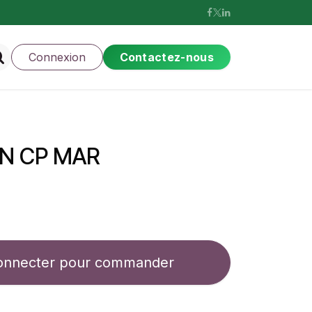
Connexion
Contactez-nous
N CP MAR
onnecter pour commander