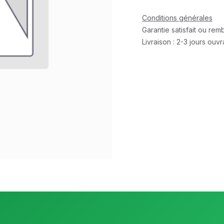
Conditions générales
Garantie satisfait ou re
Livraison : 2-3 jours ouv