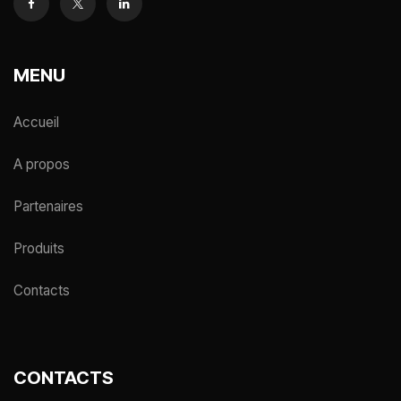
MENU
Accueil
A propos
Partenaires
Produits
Contacts
CONTACTS