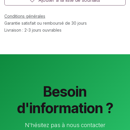
Conditions générales
Garantie satisfait ou remboursé de 30 jours
Livraison : 2-3 jours ouvrables
Besoin
d'information ?
N'hésitez pas à nous contacter