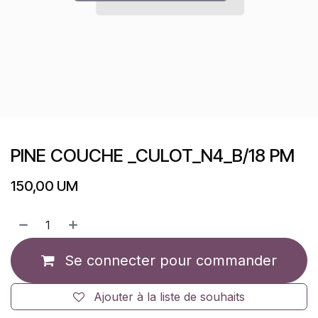
PINE COUCHE _CULOT_N4_B/18 PM
150,00
UM
Se connecter pour commander
Ajouter à la liste de souhaits