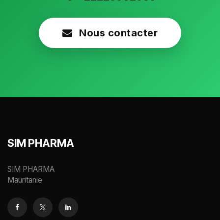
Nous contacter
SIM PHARMA
SIM PHARMA
Mauritanie