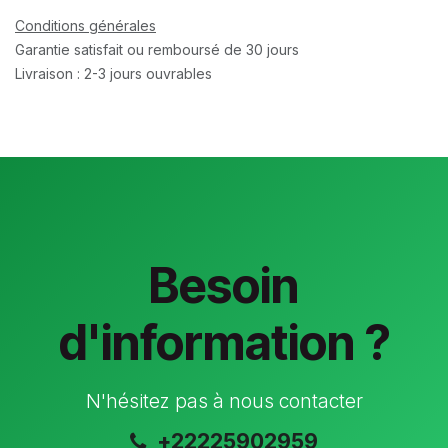
Conditions générales
Garantie satisfait ou remboursé de 30 jours
Livraison : 2-3 jours ouvrables
Besoin
d'information ?
N'hésitez pas à nous contacter
+22225902959