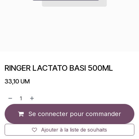
RINGER LACTATO BASI 500ML
33,10
UM
Se connecter pour commander
Ajouter à la liste de souhaits