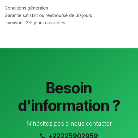
Conditions générales
Garantie satisfait ou remboursé de 30 jours
Livraison : 2-3 jours ouvrables
Besoin
d'information ?
N'hésitez pas à nous contacter
+22225902959