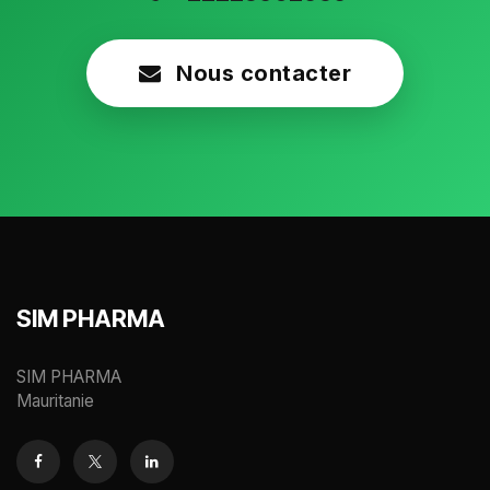
Nous contacter
SIM PHARMA
SIM PHARMA
Mauritanie