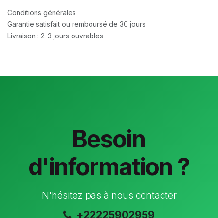
Conditions générales
Garantie satisfait ou remboursé de 30 jours
Livraison : 2-3 jours ouvrables
Besoin
d'information ?
N'hésitez pas à nous contacter
+22225902959