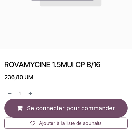
ROVAMYCINE 1.5MUI CP B/16
236,80
UM
Se connecter pour commander
Ajouter à la liste de souhaits