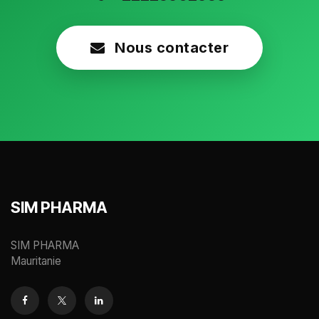
Nous contacter
SIM PHARMA
SIM PHARMA
Mauritanie