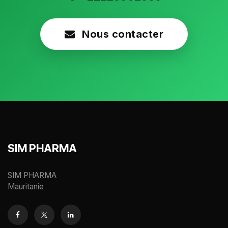
Nous contacter
SIM PHARMA
SIM PHARMA
Mauritanie