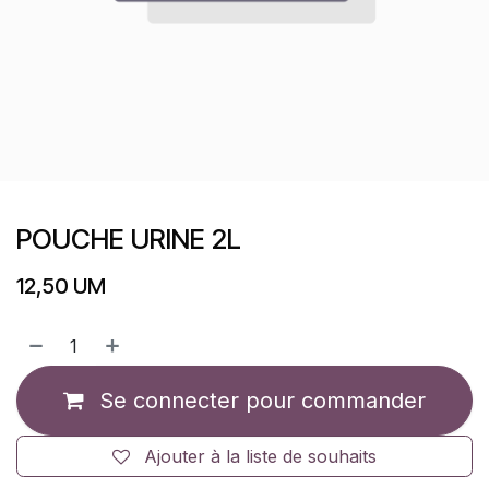
POUCHE URINE 2L
12,50
UM
Se connecter pour commander
Ajouter à la liste de souhaits