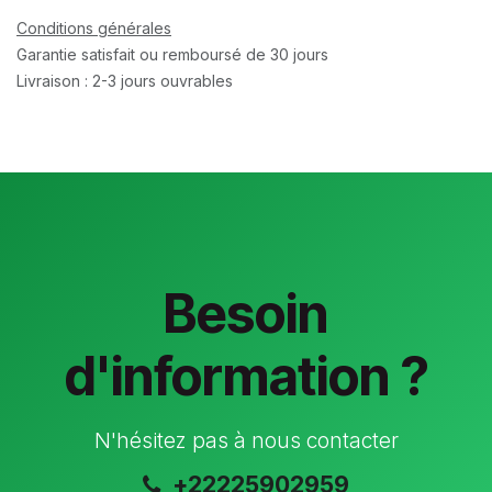
Conditions générales
Garantie satisfait ou remboursé de 30 jours
Livraison : 2-3 jours ouvrables
Besoin
d'information ?
N'hésitez pas à nous contacter
+22225902959