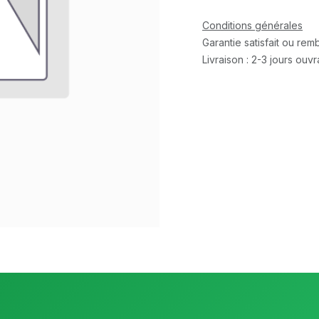
Conditions générales
Garantie satisfait ou re
Livraison : 2-3 jours ouv