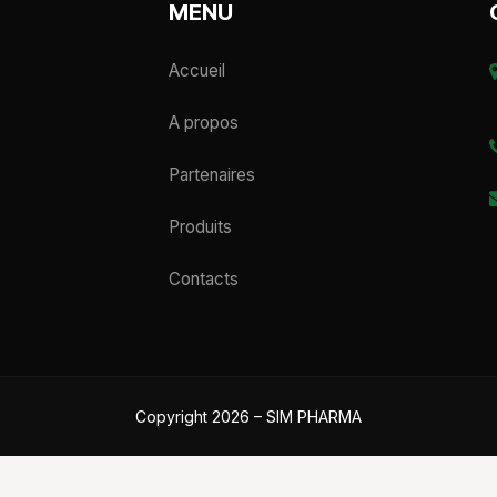
MENU
Accueil
A propos
Partenaires
Produits
Contacts
Copyright 2026 – SIM PHARMA