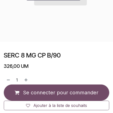
SERC 8 MG CP B/90
326,00
UM
Se connecter pour commander
Ajouter à la liste de souhaits