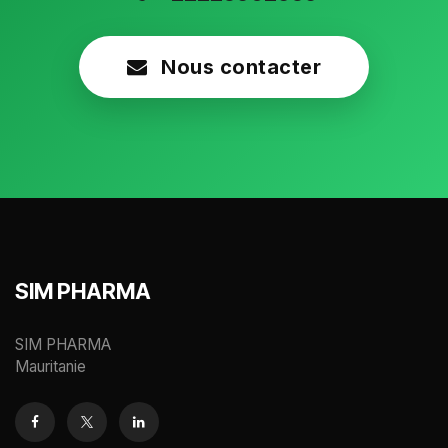
Nous contacter
SIM PHARMA
SIM PHARMA
Mauritanie