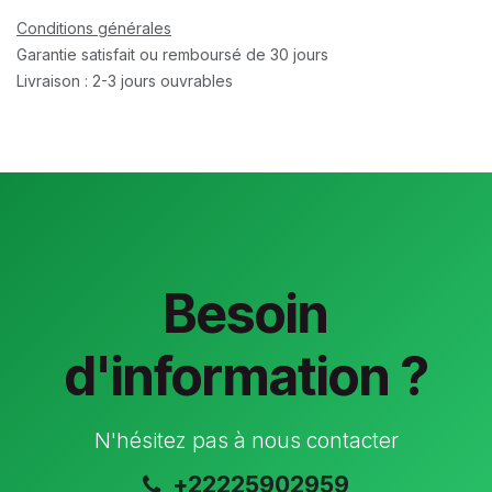
Conditions générales
Garantie satisfait ou remboursé de 30 jours
Livraison : 2-3 jours ouvrables
Besoin
d'information ?
N'hésitez pas à nous contacter
+22225902959