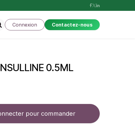
Connexion
Contactez-nous
INSULLINE 0.5ML
onnecter pour commander