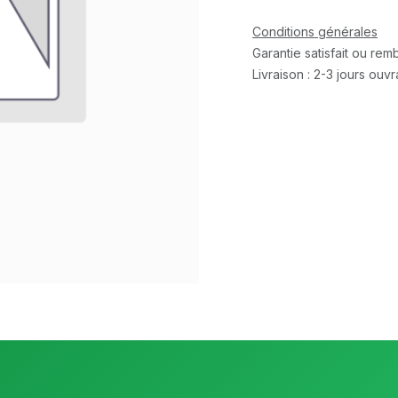
Conditions générales
Garantie satisfait ou re
Livraison : 2-3 jours ouv