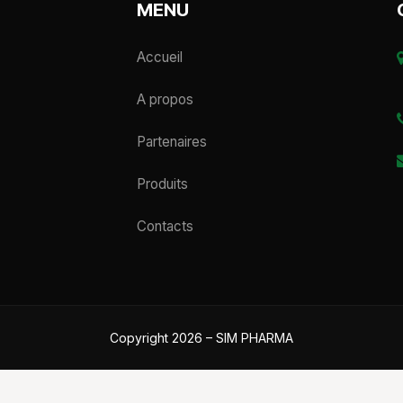
MENU
Accueil
A propos
Partenaires
Produits
Contacts
Copyright 2026 – SIM PHARMA