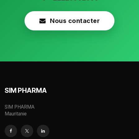
Nous contacter
SIM PHARMA
SIM PHARMA
Mauritanie