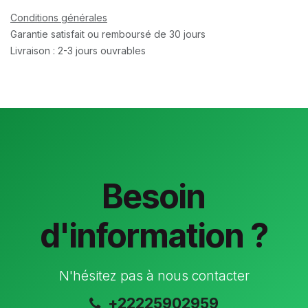
Conditions générales
Garantie satisfait ou remboursé de 30 jours
Livraison : 2-3 jours ouvrables
Besoin
d'information ?
N'hésitez pas à nous contacter
+22225902959