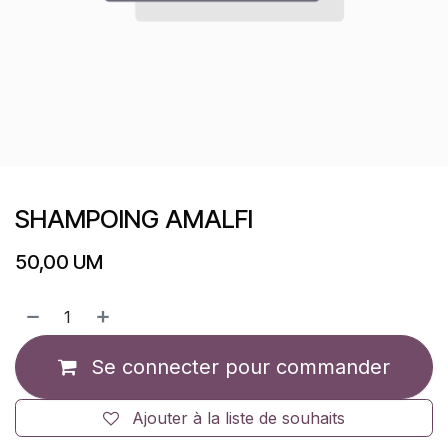
SHAMPOING AMALFI
50,00
UM
Se connecter pour commander
Ajouter à la liste de souhaits