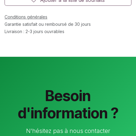
Conditions générales
Garantie satisfait ou remboursé de 30 jours
Livraison : 2-3 jours ouvrables
Besoin
d'information ?
N'hésitez pas à nous contacter