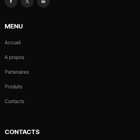
MENU
Accueil
A propos
Partenaires
Produits
Contacts
CONTACTS