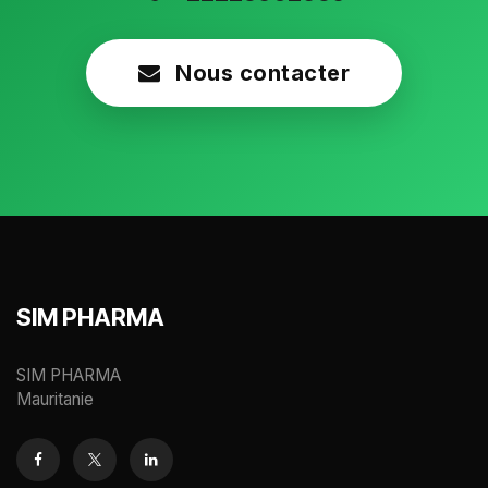
Nous contacter
SIM PHARMA
SIM PHARMA
Mauritanie