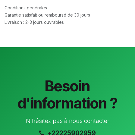
Conditions générales
Garantie satisfait ou remboursé de 30 jours
Livraison : 2-3 jours ouvrables
Besoin
d'information ?
N'hésitez pas à nous contacter
+22225902959