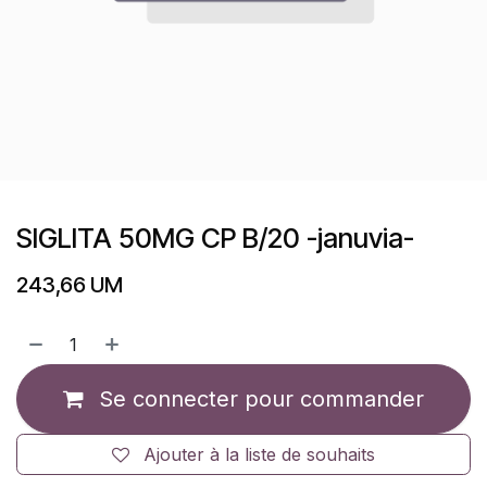
SIGLITA 50MG CP B/20 -januvia-
243,66
UM
Se connecter pour commander
Ajouter à la liste de souhaits