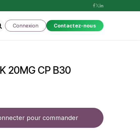
Connexion
Contactez-nous
K 20MG CP B30
onnecter pour commander