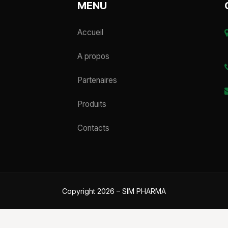
MENU
Accueil
A propos
Partenaires
Produits
Contacts
Copyright 2026 – SIM PHARMA