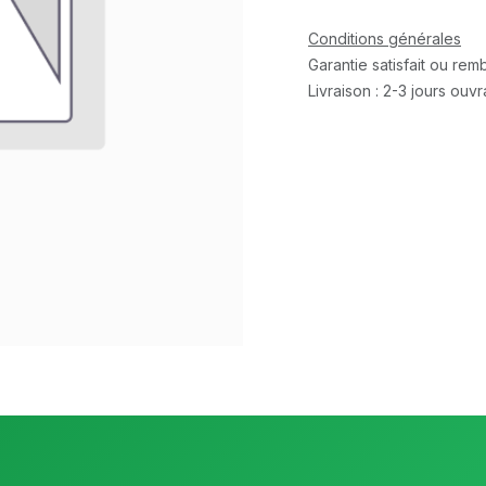
Conditions générales
Garantie satisfait ou re
Livraison : 2-3 jours ouv