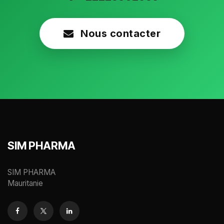
Nous contacter
SIM PHARMA
SIM PHARMA
Mauritanie