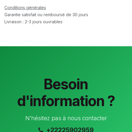
Conditions générales
Garantie satisfait ou remboursé de 30 jours
Livraison : 2-3 jours ouvrables
Besoin
d'information ?
N'hésitez pas à nous contacter
+22225902959