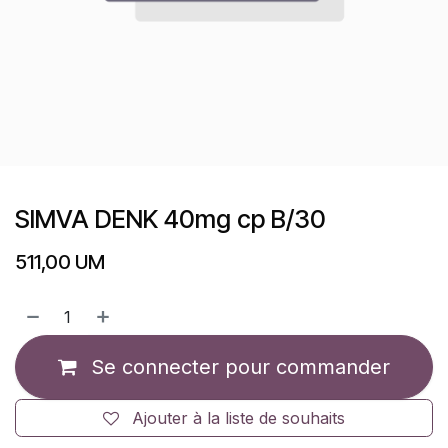
SIMVA DENK 40mg cp B/30
511,00
UM
Se connecter pour commander
Ajouter à la liste de souhaits