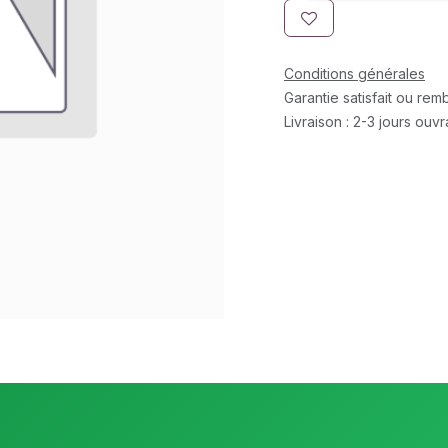
Conditions générales
Garantie satisfait ou re
Livraison : 2-3 jours ouv