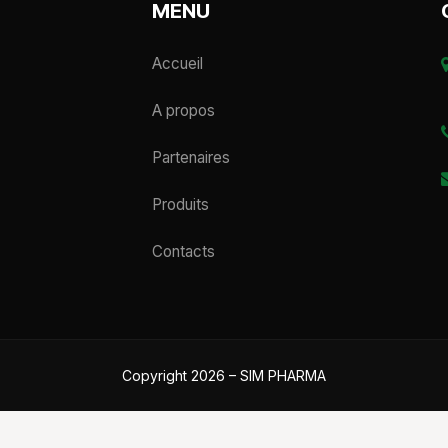
MENU
Accueil
A propos
Partenaires
Produits
Contacts
Copyright 2026 – SIM PHARMA