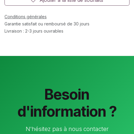
Conditions générales
Garantie satisfait ou remboursé de 30 jours
Livraison : 2-3 jours ouvrables
Besoin
d'information ?
N'hésitez pas à nous contacter