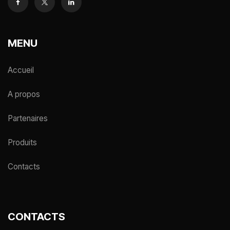
MENU
Accueil
A propos
Partenaires
Produits
Contacts
CONTACTS