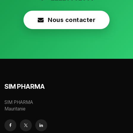
Nous contacter
SIM PHARMA
SIM PHARMA
Mauritanie