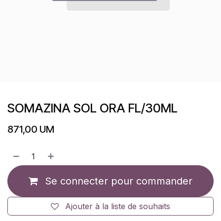
SOMAZINA SOL ORA FL/30ML
871,00
UM
Se connecter pour commander
Ajouter à la liste de souhaits