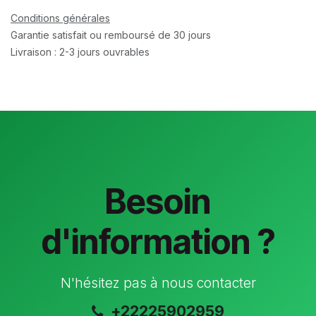
Conditions générales
Garantie satisfait ou remboursé de 30 jours
Livraison : 2-3 jours ouvrables
Besoin
d'information ?
N'hésitez pas à nous contacter
+22225902959