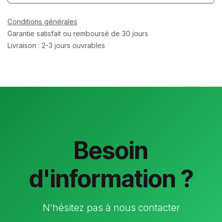
Conditions générales
Garantie satisfait ou remboursé de 30 jours
Livraison : 2-3 jours ouvrables
Besoin
d'information ?
N'hésitez pas à nous contacter