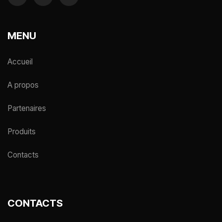
MENU
Accueil
A propos
Partenaires
Produits
Contacts
CONTACTS