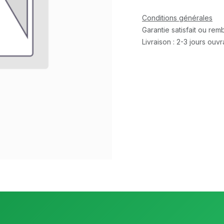
Conditions générales
Garantie satisfait ou re
Livraison : 2-3 jours ouv