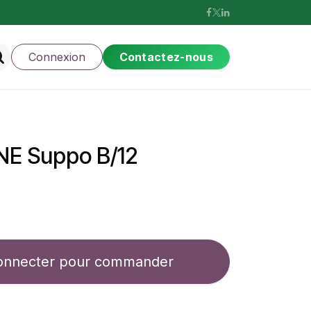
Connexion
Contactez-nous
NE Suppo B/12
onnecter pour commander