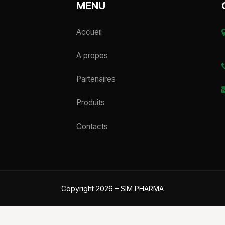
MENU
Accueil
A propos
Partenaires
Produits
Contacts
Copyright 2026 – SIM PHARMA