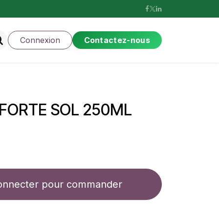
Connexion
Contactez-nous
 FORTE SOL 250ML
onnecter pour commander