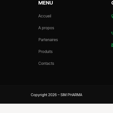
MENU
Accueil
A propos
Partenaires
Produits
Contacts
Copyright 2026 – SIM PHARMA