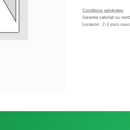
Conditions générales
Garantie satisfait ou re
Livraison : 2-3 jours ouv