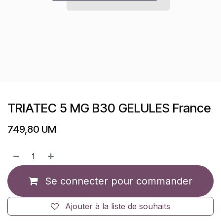
TRIATEC 5 MG B30 GELULES France
749,80
UM
Se connecter pour commander
Ajouter à la liste de souhaits