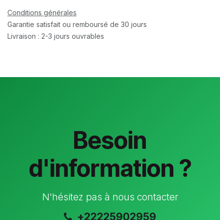
Conditions générales
Garantie satisfait ou remboursé de 30 jours
Livraison : 2-3 jours ouvrables
Besoin
d'information ?
N'hésitez pas à nous contacter
+22225902959