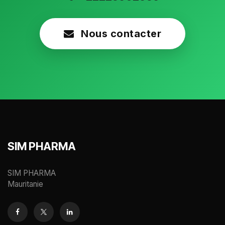
Nous contacter
SIM PHARMA
SIM PHARMA
Mauritanie