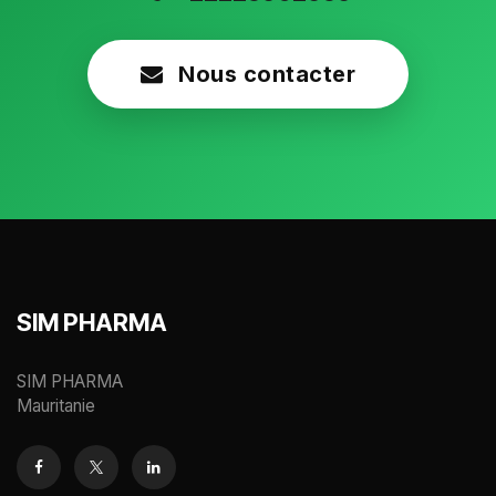
Nous contacter
SIM PHARMA
SIM PHARMA
Mauritanie