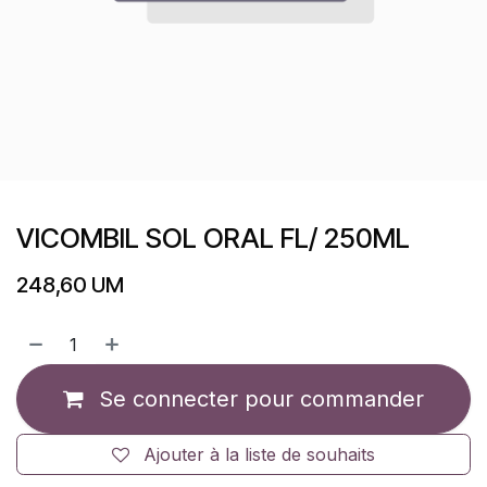
VICOMBIL SOL ORAL FL/ 250ML
248,60
UM
Se connecter pour commander
Ajouter à la liste de souhaits