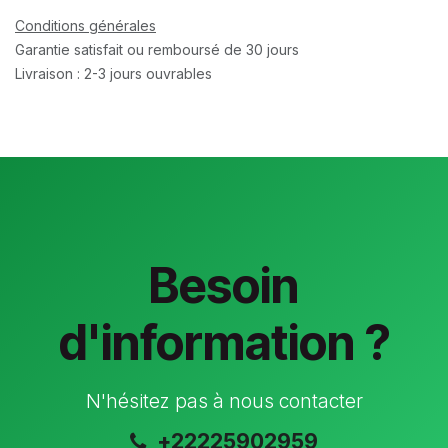
Conditions générales
Garantie satisfait ou remboursé de 30 jours
Livraison : 2-3 jours ouvrables
Besoin
d'information ?
N'hésitez pas à nous contacter
+22225902959