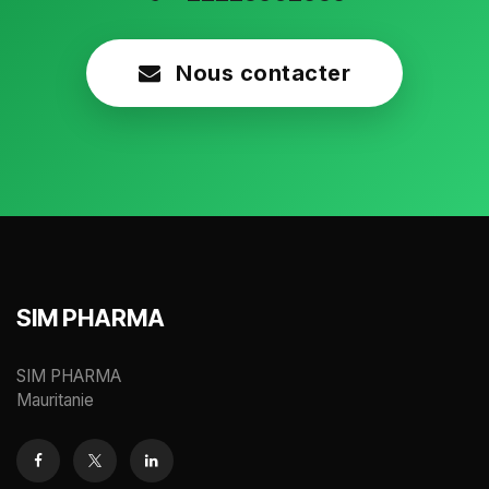
Nous contacter
SIM PHARMA
SIM PHARMA
Mauritanie