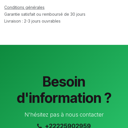
Conditions générales
Garantie satisfait ou remboursé de 30 jours
Livraison : 2-3 jours ouvrables
Besoin
d'information ?
N'hésitez pas à nous contacter
+22225902959