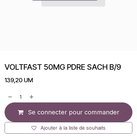
VOLTFAST 50MG PDRE SACH B/9
139,20
UM
Se connecter pour commander
Ajouter à la liste de souhaits