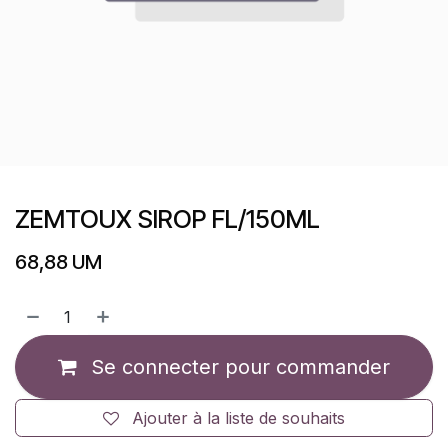
ZEMTOUX SIROP FL/150ML
68,88
UM
Se connecter pour commander
Ajouter à la liste de souhaits