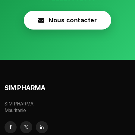
Nous contacter
SIM PHARMA
SIM PHARMA
Mauritanie