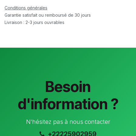
Conditions générales
Garantie satisfait ou remboursé de 30 jours
Livraison : 2-3 jours ouvrables
Besoin
d'information ?
N'hésitez pas à nous contacter
+22225902959