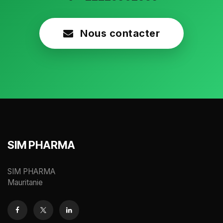
Nous contacter
SIM PHARMA
SIM PHARMA
Mauritanie