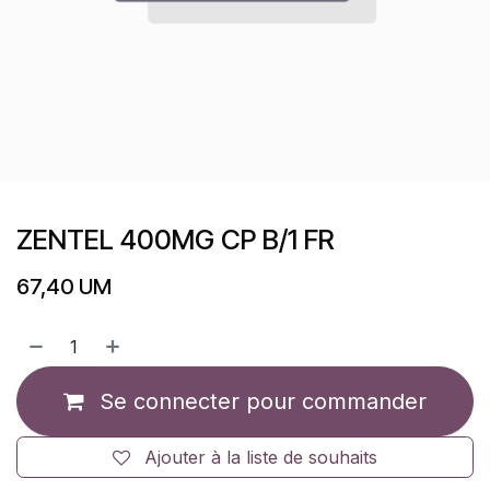
ZENTEL 400MG CP B/1 FR
67,40
UM
Se connecter pour commander
Ajouter à la liste de souhaits