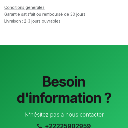
Conditions générales
Garantie satisfait ou remboursé de 30 jours
Livraison : 2-3 jours ouvrables
Besoin
d'information ?
N'hésitez pas à nous contacter
+22225902959